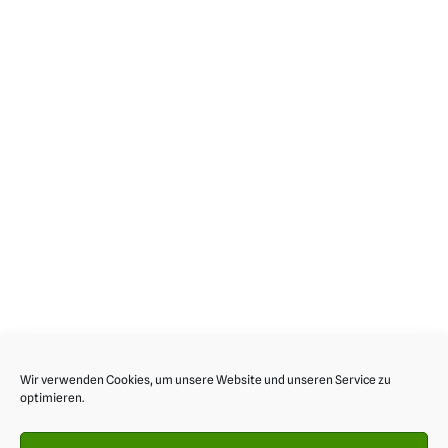
Wir verwenden Cookies, um unsere Website und unseren Service zu
optimieren.